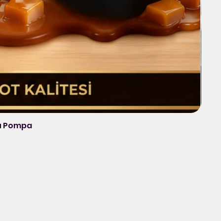
lu Pompa