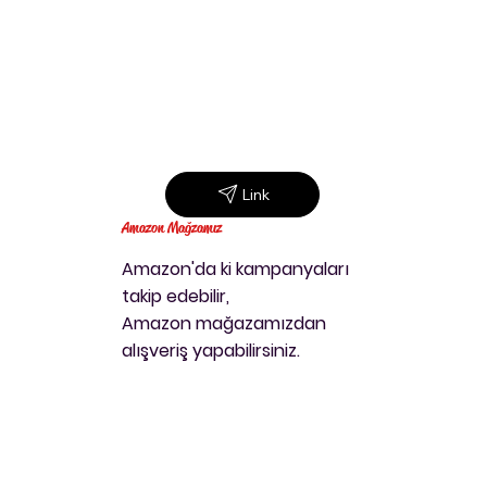
Link
Amazon Mağzamız
Amazon'da ki kampanyaları
takip
edebilir,
Amazon mağazamızdan
alışveriş yapabilirsiniz.