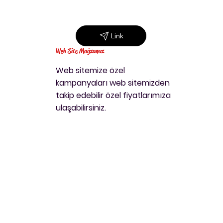
Link
Web Site Mağzamız
Web sitemize özel
kampanyaları web sitemizden
takip edebilir özel fiyatlarımıza
ulaşabilirsiniz.