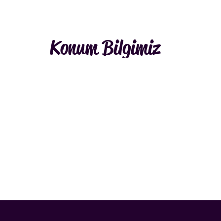
Konum Bilgimiz