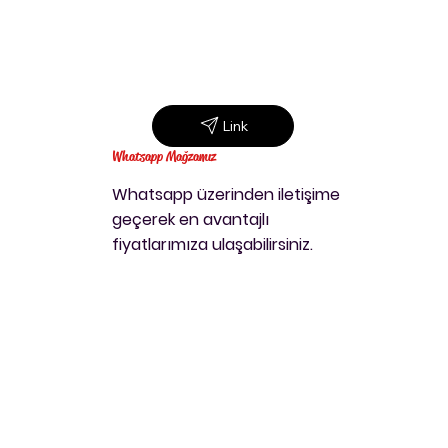
Link
Whatsapp Mağzamız
Whatsapp üzerinden iletişime
geçerek en avantajlı
fiyatlarımıza ulaşabilirsiniz.